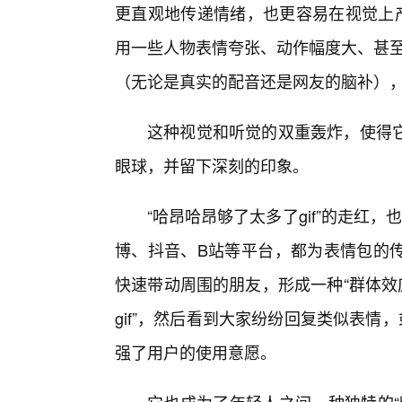
更直观地传递情绪，也更容易在视觉上产
用一些人物表情夸张、动作幅度大、甚至
（无论是真实的配音还是网友的脑补）
这种视觉和听觉的双重轰炸，使得
眼球，并留下深刻的印象。
“哈昂哈昂够了太多了gif”的走红
博、抖音、B站等平台，都为表情包的
快速带动周围的朋友，形成一种“群体效
gif”，然后看到大家纷纷回复类似表情
强了用户的使用意愿。