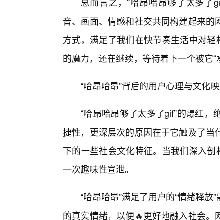
总而言之，“哈昂哈昂够了太多了g
音、画面、情感和社交共同构建起来的网
方式，满足了我们在快节奏生活中对轻松
的魔力，还在继续，等待着下一个被它“承
“哈昂哈昂”背后的用户心理与文化
“哈昂哈昂够了太多了gif”的爆
捷性，更深层次的原因在于它触及了当
下的一些社会文化特征。当我们深入剖析
一次趣味性宣泄。
“哈昂哈昂”满足了用户的“情绪释放
的真实情绪，以便🔥更好地融入社会。