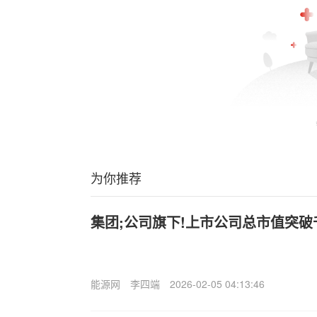
为你推荐
集团;公司旗下!上市公司总市值突破
能源网
李四端
2026-02-05 04:13:46