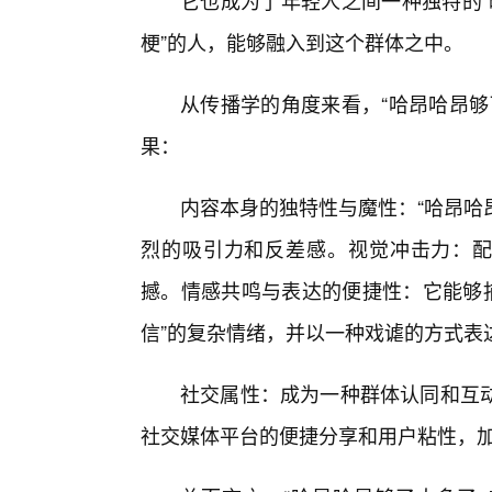
它也成为了年轻人之间一种独特的“
梗”的人，能够融入到这个群体之中。
从传播学的角度来看，“哈昂哈昂够
果：
内容本身的独特性与魔性：“哈昂哈
烈的吸引力和反差感。视觉冲击力：配
撼。情感共鸣与表达的便捷性：它能够捕
信”的复杂情绪，并以一种戏谑的方式表
社交属性：成为一种群体认同和互
社交媒体平台的便捷分享和用户粘性，