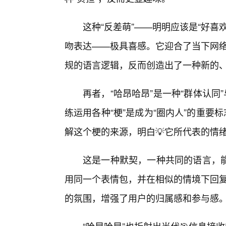
这种“反差萌”——明明应该是“好喜欢
吻表达——极具喜感。它迎合了当下网络
规的语言逻辑，反而创造出了一种新的
再者，“哈昂哈昂”是一种“群体认同
练运用各种“梗”是成为“圈内人”的重要标
解这个梗的来源，明白💡它所代表的情
这是一种默契，一种共同的语言，
用同一个表情包，并在相似的情境下回复
的氛围，增强了用户的归属感和参与感。